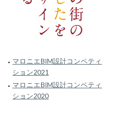
マロニエBIM設計コンペティ
ション202
1
マロニエBIM設計コンペティ
ション2020