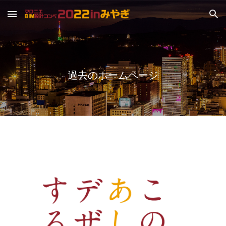
Skip to main content
Skip to navigation
過去のホームページ